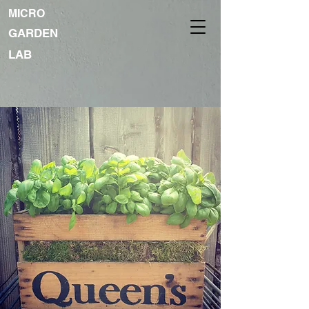
MICRO
GARDEN
LAB